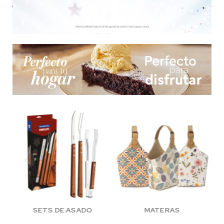
SETS DE ASADO
MATERAS