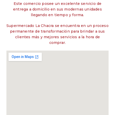
Este comercio posee un excelente servicio de
entrega a domicilio en sus modernas unidades
llegando en tiempo y forma.
Supermercado La Chacra se encuentra en un proceso
permanente de transformación para brindar a sus
clientes más y mejores servicios a la hora de
comprar.