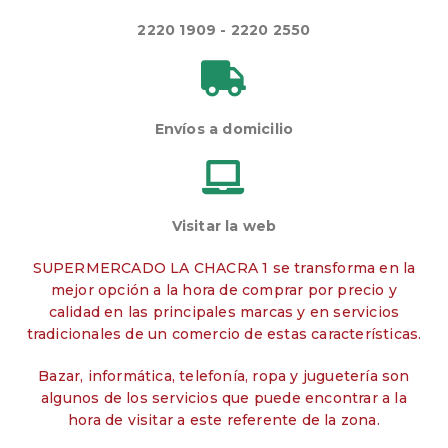
2220 1909 - 2220 2550
Envíos a domicilio
Visitar la web
SUPERMERCADO LA CHACRA 1 se transforma en la
mejor opción a la hora de comprar por precio y
calidad en las principales marcas y en servicios
tradicionales de un comercio de estas características.
Bazar, informática, telefonía, ropa y juguetería son
algunos de los servicios que puede encontrar a la
hora de visitar a este referente de la zona.