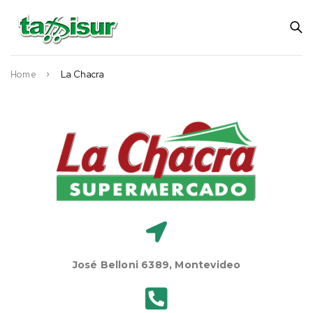
Home
La Chacra
José Belloni 6389, Montevideo